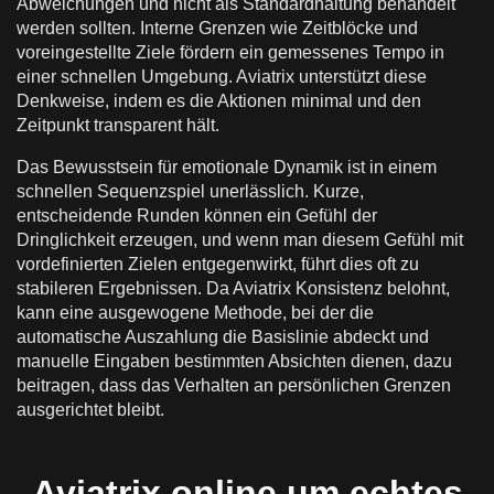
Abweichungen und nicht als Standardhaltung behandelt
werden sollten. Interne Grenzen wie Zeitblöcke und
voreingestellte Ziele fördern ein gemessenes Tempo in
einer schnellen Umgebung. Aviatrix unterstützt diese
Denkweise, indem es die Aktionen minimal und den
Zeitpunkt transparent hält.
Das Bewusstsein für emotionale Dynamik ist in einem
schnellen Sequenzspiel unerlässlich. Kurze,
entscheidende Runden können ein Gefühl der
Dringlichkeit erzeugen, und wenn man diesem Gefühl mit
vordefinierten Zielen entgegenwirkt, führt dies oft zu
stabileren Ergebnissen. Da Aviatrix Konsistenz belohnt,
kann eine ausgewogene Methode, bei der die
automatische Auszahlung die Basislinie abdeckt und
manuelle Eingaben bestimmten Absichten dienen, dazu
beitragen, dass das Verhalten an persönlichen Grenzen
ausgerichtet bleibt.
Aviatrix online um echtes