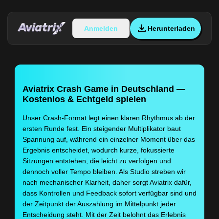
Anmelden
Herunterladen
Aviatrix Crash Game in Deutschland —
Kostenlos & Echtgeld spielen
Unser Crash-Format legt einen klaren Rhythmus ab der
ersten Runde fest. Ein steigender Multiplikator baut
Spannung auf, während ein einzelner Moment über das
Ergebnis entscheidet, wodurch kurze, fokussierte
Sitzungen entstehen, die leicht zu verfolgen und
dennoch voller Tempo bleiben. Als Studio streben wir
nach mechanischer Klarheit, daher sorgt Aviatrix dafür,
dass Kontrollen und Feedback sofort verfügbar sind und
der Zeitpunkt der Auszahlung im Mittelpunkt jeder
Entscheidung steht. Mit der Zeit belohnt das Erlebnis