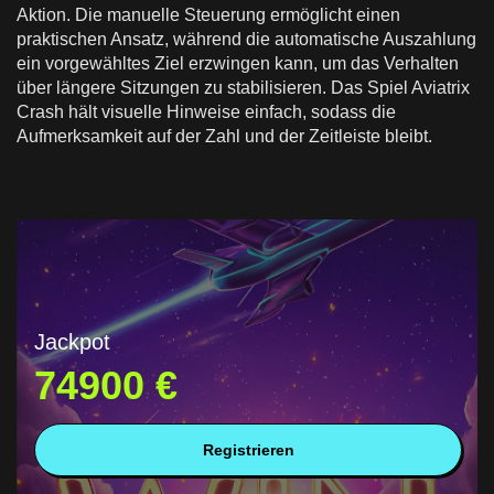
Aktion. Die manuelle Steuerung ermöglicht einen
praktischen Ansatz, während die automatische Auszahlung
ein vorgewähltes Ziel erzwingen kann, um das Verhalten
über längere Sitzungen zu stabilisieren. Das Spiel Aviatrix
Crash hält visuelle Hinweise einfach, sodass die
Aufmerksamkeit auf der Zahl und der Zeitleiste bleibt.
Jackpot
74900 €
Registrieren