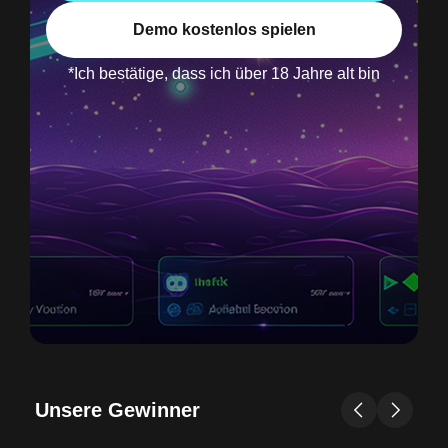
Demo kostenlos spielen
*Ich bestätige, dass ich über 18 Jahre alt bin
Unsere Gewinner