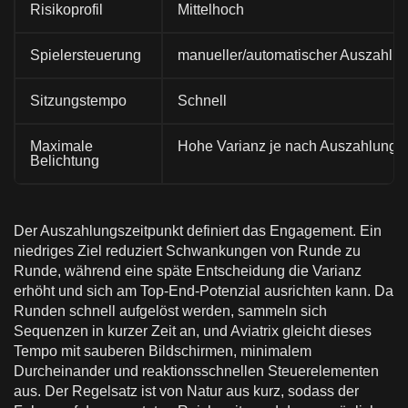
Risikoprofil
Mittelhoch
Spielersteuerung
manueller/automatischer Auszahlun
Sitzungstempo
Schnell
Maximale
Hohe Varianz je nach Auszahlungss
Belichtung
Der Auszahlungszeitpunkt definiert das Engagement. Ein
niedriges Ziel reduziert Schwankungen von Runde zu
Runde, während eine späte Entscheidung die Varianz
erhöht und sich am Top-End-Potenzial ausrichten kann. Da
Runden schnell aufgelöst werden, sammeln sich
Sequenzen in kurzer Zeit an, und Aviatrix gleicht dieses
Tempo mit sauberen Bildschirmen, minimalem
Durcheinander und reaktionsschnellen Steuerelementen
aus. Der Regelsatz ist von Natur aus kurz, sodass der