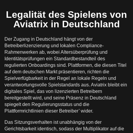
Legalität des Spielens von
Aviatrix in Deutschland
Der Zugang in Deutschland hängt von der
Betreiberlizenzierung und lokalen Compliance-
Rahmenwerken ab, wobei Altersüberprüfung und
Identitätsprüfungen ein Standardbestandteil des
regulierten Onboardings sind. Plattformen, die diesen Titel
auf dem deutschen Markt präsentieren, richten die
Spielverfügbarkeit in der Regel an lokale Regeln und
verantwortungsvolle Spielstandards aus. Aviatrix bleibt ein
digitales Spiel, das von lizenzierten Betreibern
bereitgestellt wird, und seine Präsenz in Deutschland
spiegelt den Regulierungsstatus und die
Plattformrichtlinien dieser Betreiber’ wider.
Das Sitzungsverhalten ist unabhängig von der
Gerichtsbarkeit identisch, sodass der Multiplikator auf die