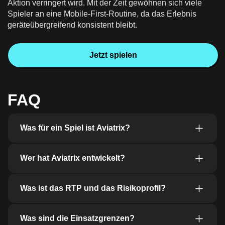
Aktion verringert wird. Mit der Zeit gewöhnen sich viele
Spieler an eine Mobile-First-Routine, da das Erlebnis
geräteübergreifend konsistent bleibt.
Jetzt spielen
FAQ
Was für ein Spiel ist Aviatrix?
Wer hat Aviatrix entwickelt?
Was ist das RTP und das Risikoprofil?
Was sind die Einsatzgrenzen?