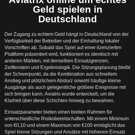
Geld spielen in
Deutschland
Der Zugang zu echtem Geld hängt in Deutschland von der
Verfügbarkeit der Betreiber und der Einhaltung lokaler
Vorschriften ab. Sobald das Spiel auf einer lizenzierten
Plattform präsentiert wird, funktioniert es identisch mit
anderen Märkten, mit denselben Einsatzgrenzen,
Zeitfenstern und Ergebnislogik. Die Sitzungsplanung bleibt
der Schwerpunkt, da die Kombination aus schnellem
Anstieg und plötzlichem Absturz sowohl häufige kleine
Ausgänge als auch gelegentliche größere Ereignisse mit
sich bringen kann. Aviatrix wurde entwickelt, um die
Klarheit über diese Schichten hinweg zu bewahren.
Einsatzparameter bieten einen breiten Rahmen für
unterschiedliche Risikobereitschaften. Mit einem Minimum
von €0,10 und einem Maximum von €100 ermöglicht das
Spiel kleine Sitzungen und Ansätze mit höherem Einsatz