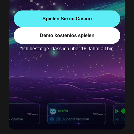
Spielen Sie im Casino
Demo kostenlos spielen
*Ich bestätige, dass ich über 18 Jahre alt bin