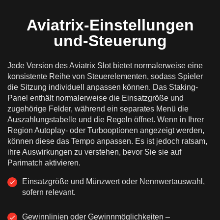
Aviatrix-Einstellungen
und-Steuerung
Jede Version des Aviatrix Slot bietet normalerweise eine
konsistente Reihe von Steuerelementen, sodass Spieler
die Sitzung individuell anpassen können. Das Staking-
Panel enthält normalerweise die Einsatzgröße und
zugehörige Felder, während ein separates Menü die
Auszahlungstabelle und die Regeln öffnet. Wenn in Ihrer
Region Autoplay- oder Turbooptionen angezeigt werden,
können diese das Tempo anpassen. Es ist jedoch ratsam,
ihre Auswirkungen zu verstehen, bevor Sie sie auf
Parimatch aktivieren.
Einsatzgröße und Münzwert oder Nennwertauswahl,
sofern relevant.
Gewinnlinien oder Gewinnmöglichkeiten –