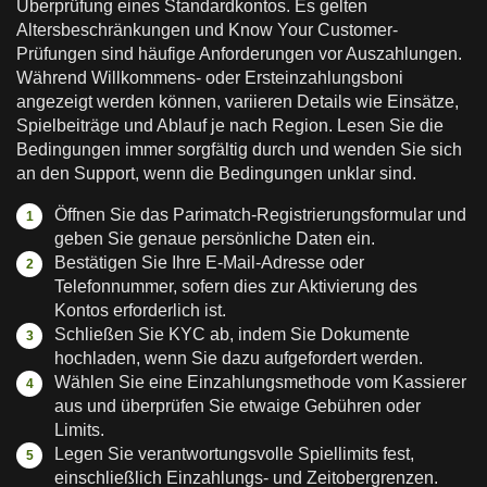
Überprüfung eines Standardkontos. Es gelten
Altersbeschränkungen und Know Your Customer-
Prüfungen sind häufige Anforderungen vor Auszahlungen.
Während Willkommens- oder Ersteinzahlungsboni
angezeigt werden können, variieren Details wie Einsätze,
Spielbeiträge und Ablauf je nach Region. Lesen Sie die
Bedingungen immer sorgfältig durch und wenden Sie sich
an den Support, wenn die Bedingungen unklar sind.
Öffnen Sie das Parimatch-Registrierungsformular und
geben Sie genaue persönliche Daten ein.
Bestätigen Sie Ihre E-Mail-Adresse oder
Telefonnummer, sofern dies zur Aktivierung des
Kontos erforderlich ist.
Schließen Sie KYC ab, indem Sie Dokumente
hochladen, wenn Sie dazu aufgefordert werden.
Wählen Sie eine Einzahlungsmethode vom Kassierer
aus und überprüfen Sie etwaige Gebühren oder
Limits.
Legen Sie verantwortungsvolle Spiellimits fest,
einschließlich Einzahlungs- und Zeitobergrenzen.