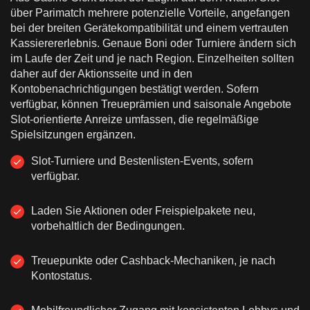
über Parimatch mehrere potenzielle Vorteile, angefangen
bei der breiten Gerätekompatibilität und einem vertrauten
Kassierererlebnis. Genaue Boni oder Turniere ändern sich
im Laufe der Zeit und je nach Region. Einzelheiten sollten
daher auf der Aktionsseite und in den
Kontobenachrichtigungen bestätigt werden. Sofern
verfügbar, können Treueprämien und saisonale Angebote
Slot-orientierte Anreize umfassen, die regelmäßige
Spielsitzungen ergänzen.
Slot-Turniere und Bestenlisten-Events, sofern
verfügbar.
Laden Sie Aktionen oder Freispielpakete neu,
vorbehaltlich der Bedingungen.
Treuepunkte oder Cashback-Mechaniken, je nach
Kontostatus.