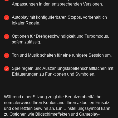
Anpassungen in den entsprechenden Versionen.
Autoplay mit konfigurierbaren Stopps, vorbehaltlich
lokaler Regeln.
Optionen für Drehgeschwindigkeit und Turbomodus,
sofern zulässig.
Ton und Musik schalten für eine ruhigere Session um.
Spielregeln und Auszahlungstabellenschaltflächen mit
Erläuterungen zu Funktionen und Symbolen.
Während einer Sitzung zeigt die Benutzeroberfläche
normalerweise Ihren Kontostand, Ihren aktuellen Einsatz
und den letzten Gewinn an. Ein Einstellungssymbol kann
zu Optionen wie Bildschirmeffekten und Gameplay-