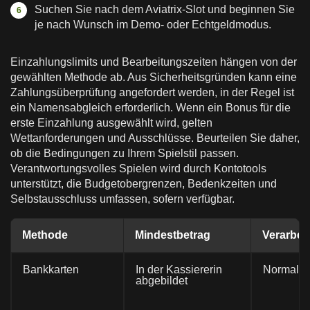
Suchen Sie nach dem Aviatrix-Slot und beginnen Sie
je nach Wunsch im Demo- oder Echtgeldmodus.
Einzahlungslimits und Bearbeitungszeiten hängen von der
gewählten Methode ab. Aus Sicherheitsgründen kann eine
Zahlungsüberprüfung angefordert werden, in der Regel ist
ein Namensabgleich erforderlich. Wenn ein Bonus für die
erste Einzahlung ausgewählt wird, gelten
Wettanforderungen und Ausschlüsse. Beurteilen Sie daher,
ob die Bedingungen zu Ihrem Spielstil passen.
Verantwortungsvolles Spielen wird durch Kontotools
unterstützt, die Budgetobergrenzen, Bedenkzeiten und
Selbstausschluss umfassen, sofern verfügbar.
Methode
Mindestbetrag
Verarbei
Bankkarten
In der Kassiererin
Normalerw
abgebildet