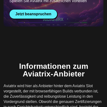
Spielen Sie Aviatrix mit zusätzlichen Vorteilen
Jetzt beanspruchen
Informationen zum
Aviatrix-Anbieter
Aviatrix wird hier als Anbieter hinter dem Aviatrix Slot
vorgestellt, der mit browserfähigen Builds verbunden ist,
die Zuverlässigkeit und reibungslose Leistung in den
Vordergrund stellen. Obwohl die genauen Zertifizierungen
je nach Gerichtsbarkeit unterschiedlich sind, besteht der