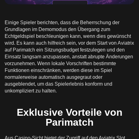
Einige Spieler berichten, dass die Beherrschung der
Grundlagen im Demomodus den Übergang zum
Echtgeldspiel beschleunigen kann, wenn dies gewünscht
wird. Es kann auch hilfreich sein, vor dem Start von Aviatrix
auf Parimatch ein Sitzungsbudget festzulegen und den
Einsatz langsam anzupassen, anstatt abrupte Änderungen
vorzunehmen. Wenn lokale Vorschriften bestimmte
Funktionen einschränken, werden diese im Spiel
normalerweise automatisch ausgegraut oder
ausgeblendet, um das Spielerlebnis konform und
unkompliziert zu halten.
Exklusive Vorteile von
Parimatch
Aus Casino-Sicht bietet der Zugriff auf den Aviatrix Slot