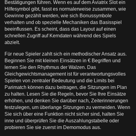
Bestätigungen führen. Wenn es auf dem Aviatrix Slot ein
Hilfesymbol gibt, fasst es normalerweise zusammen, wie
Gewinne gezählt werden, wie sich Bonussymbole
verhalten und ob spezielle Mechaniken das Basisspiel
beeinflussen. Es scheint, dass das Layout auf einen
schnellen Zugriff auf Kerndaten während des Spiels
abzielt.
Für neue Spieler zahlt sich ein methodischer Ansatz aus.
Beginnen Sie mit kleinen Einsätzen in € Begriffen und
lernen Sie den Rhythmus der Walzen. Das
Gleichgewichtsmanagement ist für verantwortungsvolles
Spielen von zentraler Bedeutung und die Limits bei
Parimatch können dazu beitragen, die Sitzungen im Plan
zu halten. Lesen Sie die Regeln, bevor Sie Ihre Einsätze
erhöhen, und denken Sie darüber nach, Zeiterinnerungen
festzulegen, um überlange Sitzungen zu vermeiden. Wenn
Sie sich über eine Funktion nicht sicher sind, halten Sie
inne und überprüfen Sie die Auszahlungstabelle oder
probieren Sie sie zuerst im Demomodus aus.